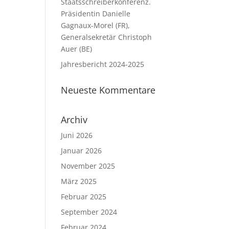
Staatsschreiberkonferenz.
Präsidentin Danielle
Gagnaux-Morel (FR),
Generalsekretär Christoph
Auer (BE)
Jahresbericht 2024-2025
Neueste Kommentare
Archiv
Juni 2026
Januar 2026
November 2025
März 2025
Februar 2025
September 2024
Februar 2024