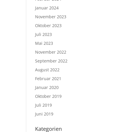
Januar 2024
November 2023
Oktober 2023
Juli 2023
Mai 2023
November 2022
September 2022
August 2022
Februar 2021
Januar 2020
Oktober 2019
Juli 2019
Juni 2019
Kategorien