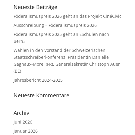
Neueste Beiträge
Föderalismuspreis 2026 geht an das Projekt CinéCivic
Ausschreibung – Föderalismuspreis 2026
Föderalismuspreis 2025 geht an «Schulen nach
Bern»
Wahlen in den Vorstand der Schweizerischen
Staatsschreiberkonferenz. Präsidentin Danielle
Gagnaux-Morel (FR), Generalsekretär Christoph Auer
(BE)
Jahresbericht 2024-2025
Neueste Kommentare
Archiv
Juni 2026
Januar 2026