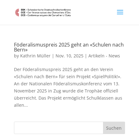
Föderalismuspreis 2025 geht an «Schulen nach
Bern»
by
Kathrin Müller
|
Nov. 10, 2025
|
Artikeln - News
Der Föderalismuspreis 2025 geht an den Verein
«Schulen nach Bern» für sein Projekt «SpielPolitik!».
An der Nationalen Föderalismuskonferenz vom 13.
November 2025 in Zug wurde die Trophäe offiziell
überreicht. Das Projekt ermöglicht Schulklassen aus
allen...