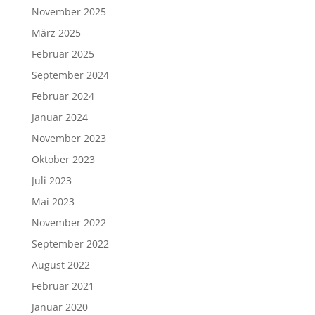
November 2025
März 2025
Februar 2025
September 2024
Februar 2024
Januar 2024
November 2023
Oktober 2023
Juli 2023
Mai 2023
November 2022
September 2022
August 2022
Februar 2021
Januar 2020