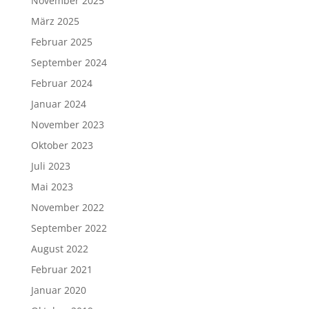
November 2025
März 2025
Februar 2025
September 2024
Februar 2024
Januar 2024
November 2023
Oktober 2023
Juli 2023
Mai 2023
November 2022
September 2022
August 2022
Februar 2021
Januar 2020