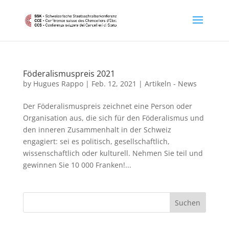
Föderalismuspreis 2021
by
Hugues Rappo
|
Feb. 12, 2021
|
Artikeln - News
Der Föderalismuspreis zeichnet eine Person oder
Organisation aus, die sich für den Föderalismus und
den inneren Zusammenhalt in der Schweiz
engagiert: sei es politisch, gesellschaftlich,
wissenschaftlich oder kulturell. Nehmen Sie teil und
gewinnen Sie 10 000 Franken!...