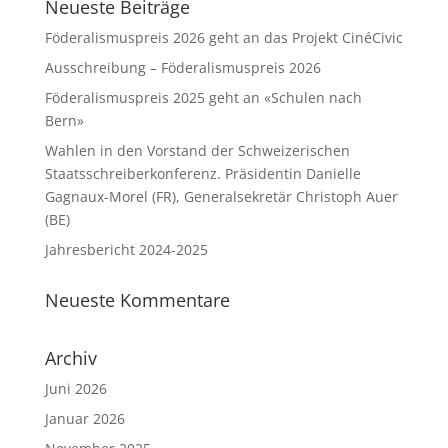
Neueste Beiträge
Föderalismuspreis 2026 geht an das Projekt CinéCivic
Ausschreibung – Föderalismuspreis 2026
Föderalismuspreis 2025 geht an «Schulen nach
Bern»
Wahlen in den Vorstand der Schweizerischen
Staatsschreiberkonferenz. Präsidentin Danielle
Gagnaux-Morel (FR), Generalsekretär Christoph Auer
(BE)
Jahresbericht 2024-2025
Neueste Kommentare
Archiv
Juni 2026
Januar 2026