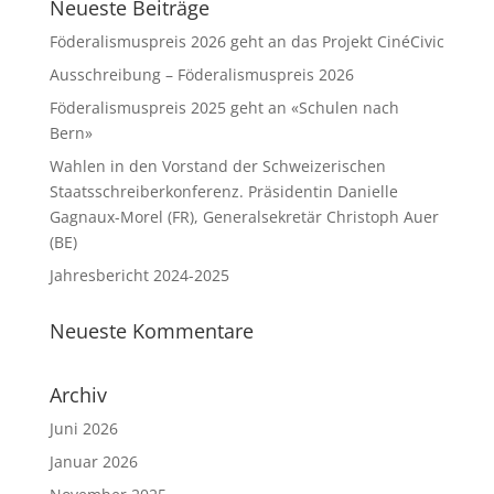
Neueste Beiträge
Föderalismuspreis 2026 geht an das Projekt CinéCivic
Ausschreibung – Föderalismuspreis 2026
Föderalismuspreis 2025 geht an «Schulen nach
Bern»
Wahlen in den Vorstand der Schweizerischen
Staatsschreiberkonferenz. Präsidentin Danielle
Gagnaux-Morel (FR), Generalsekretär Christoph Auer
(BE)
Jahresbericht 2024-2025
Neueste Kommentare
Archiv
Juni 2026
Januar 2026