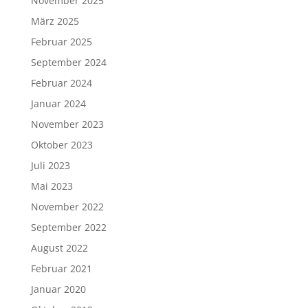
November 2025
März 2025
Februar 2025
September 2024
Februar 2024
Januar 2024
November 2023
Oktober 2023
Juli 2023
Mai 2023
November 2022
September 2022
August 2022
Februar 2021
Januar 2020