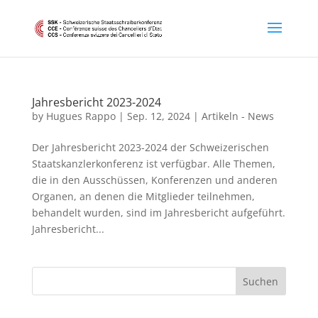
Jahresbericht 2023-2024
by
Hugues Rappo
|
Sep. 12, 2024
|
Artikeln - News
Der Jahresbericht 2023-2024 der Schweizerischen
Staatskanzlerkonferenz ist verfügbar. Alle Themen,
die in den Ausschüssen, Konferenzen und anderen
Organen, an denen die Mitglieder teilnehmen,
behandelt wurden, sind im Jahresbericht aufgeführt.
Jahresbericht...