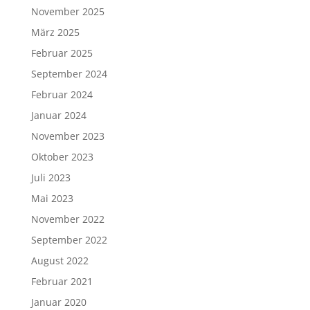
November 2025
März 2025
Februar 2025
September 2024
Februar 2024
Januar 2024
November 2023
Oktober 2023
Juli 2023
Mai 2023
November 2022
September 2022
August 2022
Februar 2021
Januar 2020