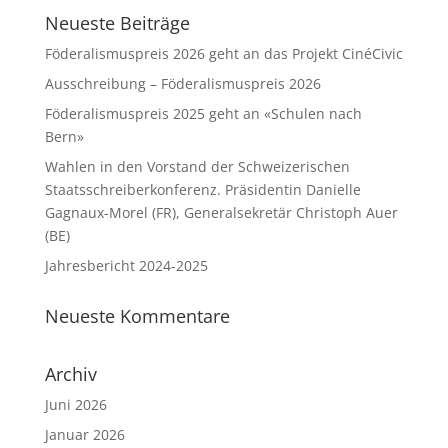
Neueste Beiträge
Föderalismuspreis 2026 geht an das Projekt CinéCivic
Ausschreibung – Föderalismuspreis 2026
Föderalismuspreis 2025 geht an «Schulen nach
Bern»
Wahlen in den Vorstand der Schweizerischen
Staatsschreiberkonferenz. Präsidentin Danielle
Gagnaux-Morel (FR), Generalsekretär Christoph Auer
(BE)
Jahresbericht 2024-2025
Neueste Kommentare
Archiv
Juni 2026
Januar 2026