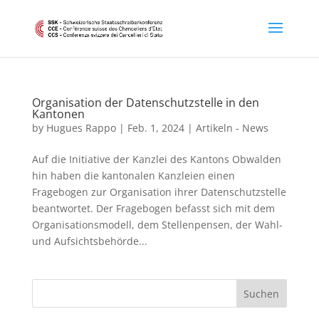
Organisation der Datenschutzstelle in den
Kantonen
by
Hugues Rappo
|
Feb. 1, 2024
|
Artikeln - News
Auf die Initiative der Kanzlei des Kantons Obwalden
hin haben die kantonalen Kanzleien einen
Fragebogen zur Organisation ihrer Datenschutzstelle
beantwortet. Der Fragebogen befasst sich mit dem
Organisationsmodell, dem Stellenpensen, der Wahl-
und Aufsichtsbehörde...