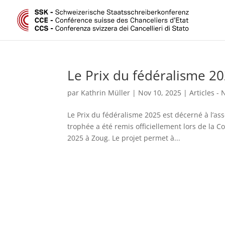
Le Prix du fédéralisme 20
par
Kathrin Müller
|
Nov 10, 2025
|
Articles -
Le Prix du fédéralisme 2025 est décerné à l’asso
trophée a été remis officiellement lors de la 
2025 à Zoug. Le projet permet à...