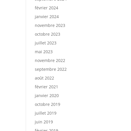
février 2024
janvier 2024
novembre 2023
octobre 2023
juillet 2023
mai 2023
novembre 2022
septembre 2022
août 2022
février 2021
janvier 2020
octobre 2019
juillet 2019
juin 2019
février 2019