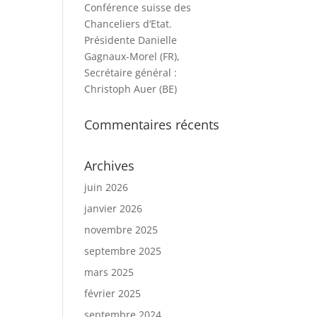
Conférence suisse des
Chanceliers d’Etat.
Présidente Danielle
Gagnaux-Morel (FR),
Secrétaire général :
Christoph Auer (BE)
Commentaires récents
Archives
juin 2026
janvier 2026
novembre 2025
septembre 2025
mars 2025
février 2025
septembre 2024