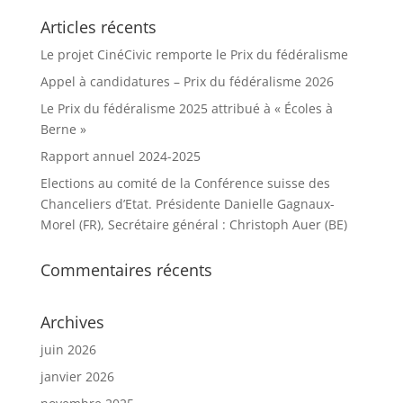
Articles récents
Le projet CinéCivic remporte le Prix du fédéralisme
Appel à candidatures – Prix du fédéralisme 2026
Le Prix du fédéralisme 2025 attribué à « Écoles à
Berne »
Rapport annuel 2024-2025
Elections au comité de la Conférence suisse des
Chanceliers d’Etat. Présidente Danielle Gagnaux-
Morel (FR), Secrétaire général : Christoph Auer (BE)
Commentaires récents
Archives
juin 2026
janvier 2026