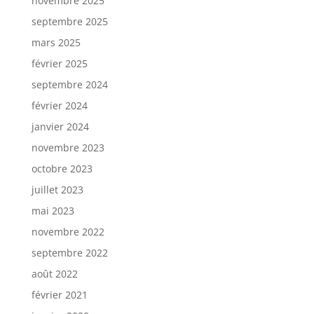
novembre 2025
septembre 2025
mars 2025
février 2025
septembre 2024
février 2024
janvier 2024
novembre 2023
octobre 2023
juillet 2023
mai 2023
novembre 2022
septembre 2022
août 2022
février 2021