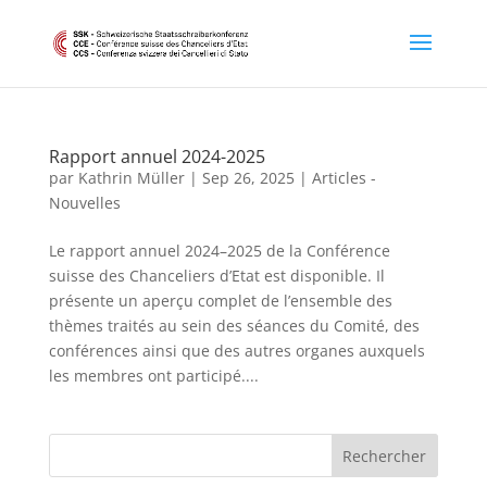
Rapport annuel 2024-2025
par
Kathrin Müller
|
Sep 26, 2025
|
Articles -
Nouvelles
Le rapport annuel 2024–2025 de la Conférence
suisse des Chanceliers d’Etat est disponible. Il
présente un aperçu complet de l’ensemble des
thèmes traités au sein des séances du Comité, des
conférences ainsi que des autres organes auxquels
les membres ont participé....