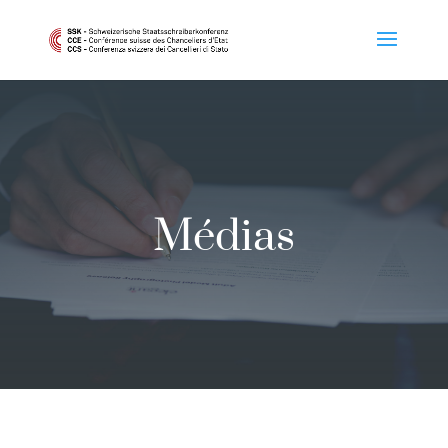
Médias