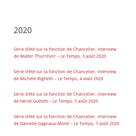
2020
Série d’été sur la fonction de Chancelier, interview
de Walter Thurnherr – Le Temps, 3 août 2020
Série d’été sur la fonction de Chancelier, interview
de Michèle Righetti – Le Temps, 4 août 2020
Série d’été sur la fonction de Chancelier, interview
de Hervé Gullotti – Le Temps, 5 août 2020
Série d’été sur la fonction de Chancelier, interview
de Danielle Gagnaux-Morel – Le Temps, 7 août 2020