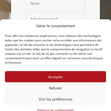
Gérer le consentement
Pour offrir les meilleures expériences, nous utilisons des technologies
telles que les cookies pour stocker et/ou accéder aux informations des
appareils. Le fait de consentir à ces technologies nous permettra de
traiter des données telles que le comportement de navigation ou les ID
uniques sur ce site. Le fait de ne pas consentir ou de retirer son
consentement peut avoir un effet négatif sur certaines caractéristiques
et fonctions.
ENVOYER
Accepter
Refuser
Voir les préférences
Design by Elegant Themes | Powered by WordPress
Politique de confidentialité