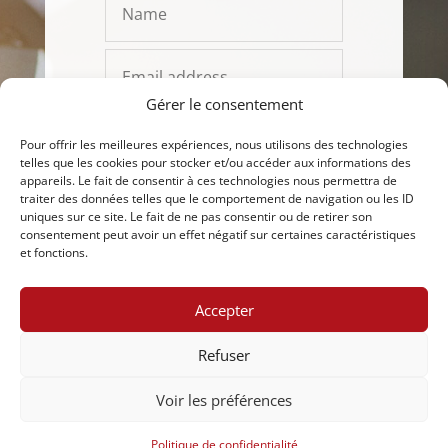
Gérer le consentement
Pour offrir les meilleures expériences, nous utilisons des technologies
telles que les cookies pour stocker et/ou accéder aux informations des
appareils. Le fait de consentir à ces technologies nous permettra de
traiter des données telles que le comportement de navigation ou les ID
uniques sur ce site. Le fait de ne pas consentir ou de retirer son
consentement peut avoir un effet négatif sur certaines caractéristiques
et fonctions.
SEND
Accepter
Refuser
Voir les préférences
Design by Elegant Themes | Powered by WordPress
Politique de confidentialité