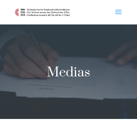
Medias