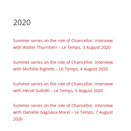
2020
Summer series on the role of Chancellor, interview
with Walter Thurnherr – Le Temps, 3 August 2020
Summer series on the role of Chancellor, interview
with Michèle Righetti – Le Temps, 4 August 2020
Summer series on the role of Chancellor, interview
with Hervé Gullotti – Le Temps, 5 August 2020
Summer series on the role of Chancellor, interview
with Danielle Gagnaux-Morel – Le Temps, 7 August
2020