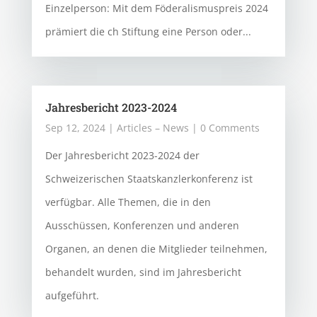
Einzelperson: Mit dem Föderalismuspreis 2024
prämiert die ch Stiftung eine Person oder...
Jahresbericht 2023-2024
Sep 12, 2024
|
Articles – News
| 0 Comments
Der Jahresbericht 2023-2024 der
Schweizerischen Staatskanzlerkonferenz ist
verfügbar. Alle Themen, die in den
Ausschüssen, Konferenzen und anderen
Organen, an denen die Mitglieder teilnehmen,
behandelt wurden, sind im Jahresbericht
aufgeführt.