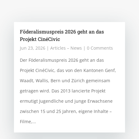
Föderalismuspreis 2026 geht an das
Projekt CinéCivic
Jun 23, 2026
|
Articles – News
| 0 Comments
Der Föderalismuspreis 2026 geht an das
Projekt CinéCivic, das von den Kantonen Genf,
Waadt, Wallis, Bern und Zürich gemeinsam
getragen wird. Das 2013 lancierte Projekt
ermutigt Jugendliche und junge Erwachsene
zwischen 15 und 25 Jahren, eigene Inhalte –
Filme,...