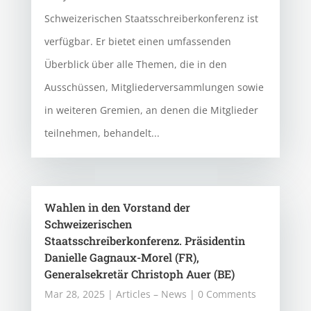
Schweizerischen Staatsschreiberkonferenz ist
verfügbar. Er bietet einen umfassenden
Überblick über alle Themen, die in den
Ausschüssen, Mitgliederversammlungen sowie
in weiteren Gremien, an denen die Mitglieder
teilnehmen, behandelt...
Wahlen in den Vorstand der
Schweizerischen
Staatsschreiberkonferenz. Präsidentin
Danielle Gagnaux-Morel (FR),
Generalsekretär Christoph Auer (BE)
Mar 28, 2025
|
Articles – News
| 0 Comments