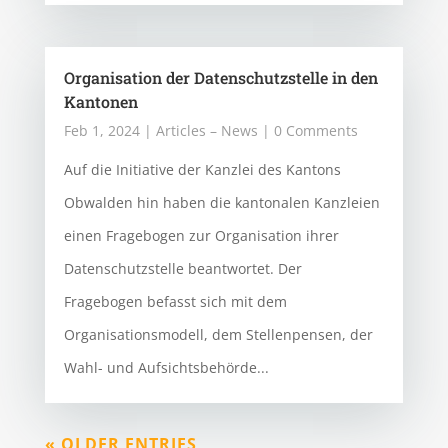
Organisation der Datenschutzstelle in den
Kantonen
Feb 1, 2024
|
Articles – News
| 0 Comments
Auf die Initiative der Kanzlei des Kantons
Obwalden hin haben die kantonalen Kanzleien
einen Fragebogen zur Organisation ihrer
Datenschutzstelle beantwortet. Der
Fragebogen befasst sich mit dem
Organisationsmodell, dem Stellenpensen, der
Wahl- und Aufsichtsbehörde...
« OLDER ENTRIES