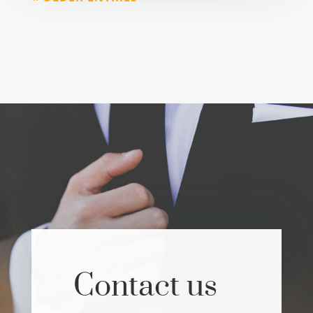
Contact us