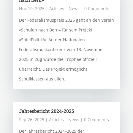
Nov 10, 2025
|
Articles – News
| 0 Comments
Der Föderalismuspreis 2025 geht an den Verein
«Schulen nach Bern» für sein Projekt
«SpielPolitik!». An der Nationalen
Föderalismuskonferenz vom 13. November
2025 in Zug wurde die Trophäe offiziell
überreicht. Das Projekt ermöglicht
Schulklassen aus allen...
Jahresbericht 2024-2025
Sep 26, 2025
|
Articles – News
| 0 Comments
Der Jahresbericht 2024–2025 der