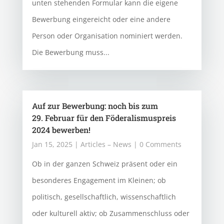
unten stehenden Formular kann die eigene
Bewerbung eingereicht oder eine andere
Person oder Organisation nominiert werden.
Die Bewerbung muss...
Auf zur Bewerbung: noch bis zum
29. Februar für den Föderalismuspreis
2024 bewerben!
Jan 15, 2025
|
Articles – News
| 0 Comments
Ob in der ganzen Schweiz präsent oder ein
besonderes Engagement im Kleinen; ob
politisch, gesellschaftlich, wissenschaftlich
oder kulturell aktiv; ob Zusammenschluss oder