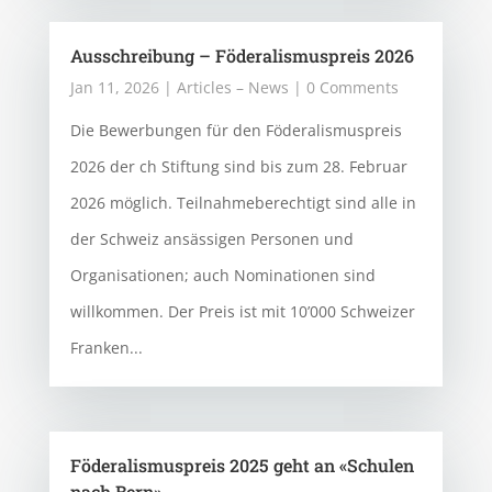
Ausschreibung – Föderalismuspreis 2026
Jan 11, 2026
|
Articles – News
| 0 Comments
Die Bewerbungen für den Föderalismuspreis
2026 der ch Stiftung sind bis zum 28. Februar
2026 möglich. Teilnahmeberechtigt sind alle in
der Schweiz ansässigen Personen und
Organisationen; auch Nominationen sind
willkommen. Der Preis ist mit 10’000 Schweizer
Franken...
Föderalismuspreis 2025 geht an «Schulen
nach Bern»