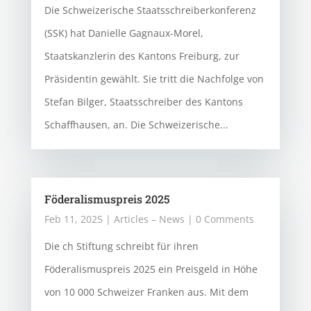
Die Schweizerische Staatsschreiberkonferenz
(SSK) hat Danielle Gagnaux-Morel,
Staatskanzlerin des Kantons Freiburg, zur
Präsidentin gewählt. Sie tritt die Nachfolge von
Stefan Bilger, Staatsschreiber des Kantons
Schaffhausen, an. Die Schweizerische...
Föderalismuspreis 2025
Feb 11, 2025
|
Articles – News
| 0 Comments
Die ch Stiftung schreibt für ihren
Föderalismuspreis 2025 ein Preisgeld in Höhe
von 10 000 Schweizer Franken aus. Mit dem