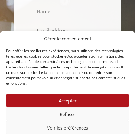
Gérer le consentement
Pour offrir les meilleures expériences, nous utilisons des technologies
telles que les cookies pour stocker et/ou accéder aux informations des
appareils. Le fait de consentir à ces technologies nous permettra de
traiter des données telles que le comportement de navigation ou les ID
uniques sur ce site. Le fait de ne pas consentir ou de retirer son
consentement peut avoir un effet négatif sur certaines caractéristiques
et fonctions.
SEND
Accepter
Refuser
Voir les préférences