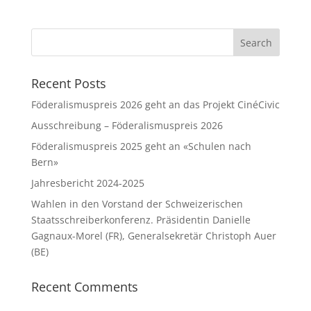
Recent Posts
Föderalismuspreis 2026 geht an das Projekt CinéCivic
Ausschreibung – Föderalismuspreis 2026
Föderalismuspreis 2025 geht an «Schulen nach
Bern»
Jahresbericht 2024-2025
Wahlen in den Vorstand der Schweizerischen
Staatsschreiberkonferenz. Präsidentin Danielle
Gagnaux-Morel (FR), Generalsekretär Christoph Auer
(BE)
Recent Comments