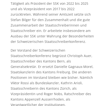
Tätigkeit als Präsident der SSK von 2022 bis 2025
und als Vizepräsident von 2017 bis 2022
zurücktreten. Während seiner Amtszeit setzte sich
Stefan Bilger für den Zusammenhalt und die gute
Zusammenarbeit der Staatsschreiberinnen und
Staatsschreiber ein. Er arbeitete insbesondere am
Ausbau der SSK unter Wahrung der Besonderheiten
der Schweizerischen Staatsschreiberkonferenz.
Der Vorstand der Schweizerischen
Staatsschreiberkonferenz begrüsst Christoph Auer,
Staatsschreiber des Kantons Bern, als
Generalsekretär. Er ersetzt Danielle Gagnaux-Morel,
Staatskanzlerin des Kantons Freiburg. Die anderen
Positionen im Vorstand bleiben wie bisher. Nämlich
Viktor Rossi als Bundeskanzler, Kathrin Arioli,
Staatsschreiberin des Kantons Zürich, als
Vizepräsidentin und Roger Nobs, Ratschreiber des
Kantons Appenzell Ausserrhoden, als
Verantwortlicher der Institutionen.