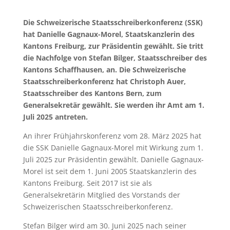
Die Schweizerische Staatsschreiberkonferenz (SSK)
hat Danielle Gagnaux-Morel, Staatskanzlerin des
Kantons Freiburg, zur Präsidentin gewählt. Sie tritt
die Nachfolge von Stefan Bilger, Staatsschreiber des
Kantons Schaffhausen, an. Die Schweizerische
Staatsschreiberkonferenz hat Christoph Auer,
Staatsschreiber des Kantons Bern, zum
Generalsekretär gewählt. Sie werden ihr Amt am 1.
Juli 2025 antreten.
An ihrer Frühjahrskonferenz vom 28. März 2025 hat
die SSK Danielle Gagnaux-Morel mit Wirkung zum 1.
Juli 2025 zur Präsidentin gewählt. Danielle Gagnaux-
Morel ist seit dem 1. Juni 2005 Staatskanzlerin des
Kantons Freiburg. Seit 2017 ist sie als
Generalsekretärin Mitglied des Vorstands der
Schweizerischen Staatsschreiberkonferenz.
Stefan Bilger wird am 30. Juni 2025 nach seiner