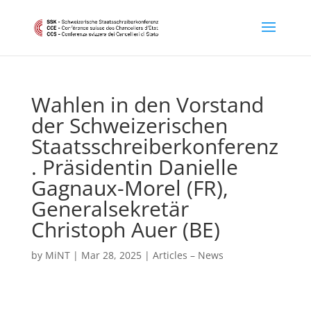
Wahlen in den Vorstand
der Schweizerischen
Staatsschreiberkonferenz
. Präsidentin Danielle
Gagnaux-Morel (FR),
Generalsekretär
Christoph Auer (BE)
by
MiNT
|
Mar 28, 2025
|
Articles – News