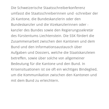
Die Schweizerische Staatsschreiberkonferenz
umfasst die Staatsschreiberinnen und -schreiber der
26 Kantone, die Bundeskanzlerin oder den
Bundeskanzler und die Vizekanzlerinnen oder -
kanzler des Bundes sowie den Regierungssekretär
des Fürstentums Liechtenstein. Die SSK fördert die
Zusammenarbeit zwischen den Kantonen und dem
Bund und den Informationsaustausch über
Aufgaben und Dossiers, welche die Staatskanzleien
betreffen, sowie über solche von allgemeiner
Bedeutung für die Kantone und den Bund. In
Krisensituationen ist sie oft ein wichtiges Bindeglied,
um die Kommunikation zwischen den Kantonen und
mit dem Bund zu erleichtern.