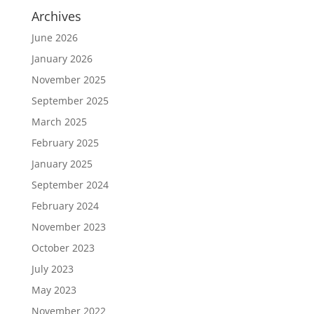
Archives
June 2026
January 2026
November 2025
September 2025
March 2025
February 2025
January 2025
September 2024
February 2024
November 2023
October 2023
July 2023
May 2023
November 2022