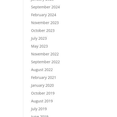
September 2024
February 2024
November 2023
October 2023
July 2023
May 2023
November 2022
September 2022
August 2022
February 2021
January 2020
October 2019
August 2019
July 2019
June 2019