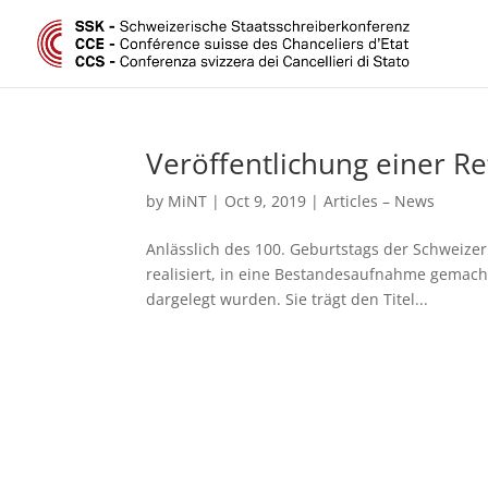
Veröffentlichung einer Re
by
MiNT
|
Oct 9, 2019
|
Articles – News
Anlässlich des 100. Geburtstags der Schweize
realisiert, in eine Bestandesaufnahme gemacht
dargelegt wurden. Sie trägt den Titel...