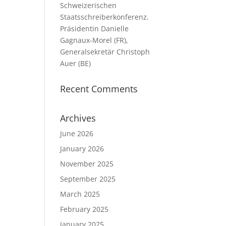
Schweizerischen
Staatsschreiberkonferenz.
Präsidentin Danielle
Gagnaux-Morel (FR),
Generalsekretär Christoph
Auer (BE)
Recent Comments
Archives
June 2026
January 2026
November 2025
September 2025
March 2025
February 2025
January 2025