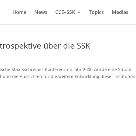
Home
News
CCE–SSK
Topics
Medias
trospektive über die SSK
rische Staatsschreiber-Konferenz im Jahr 2000 wurde eine Studie
 und die Aussichten für die weitere Entwicklung dieser Institution