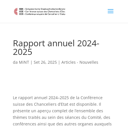
Rapport annuel 2024-
2025
da
MiNT
|
Set 26, 2025
|
Articles - Nouvelles
Le rapport annuel 2024–2025 de la Conférence
suisse des Chanceliers d’Etat est disponible. Il
présente un aperçu complet de l’ensemble des
thèmes traités au sein des séances du Comité, des
conférences ainsi que des autres organes auxquels