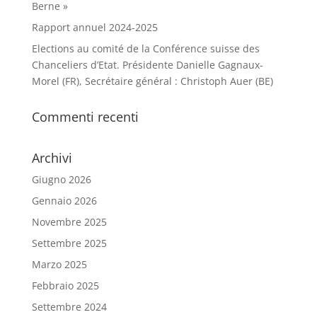
Berne »
Rapport annuel 2024-2025
Elections au comité de la Conférence suisse des
Chanceliers d’Etat. Présidente Danielle Gagnaux-
Morel (FR), Secrétaire général : Christoph Auer (BE)
Commenti recenti
Archivi
Giugno 2026
Gennaio 2026
Novembre 2025
Settembre 2025
Marzo 2025
Febbraio 2025
Settembre 2024