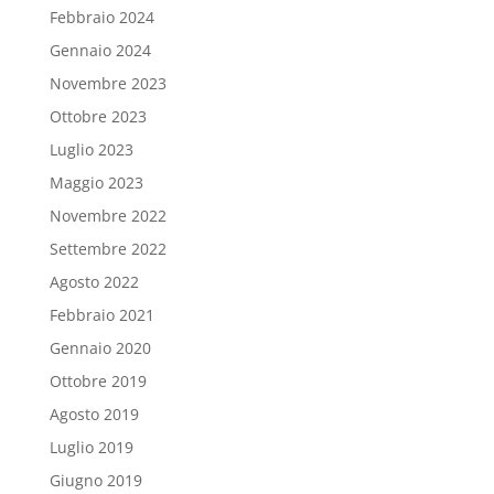
Febbraio 2024
Gennaio 2024
Novembre 2023
Ottobre 2023
Luglio 2023
Maggio 2023
Novembre 2022
Settembre 2022
Agosto 2022
Febbraio 2021
Gennaio 2020
Ottobre 2019
Agosto 2019
Luglio 2019
Giugno 2019