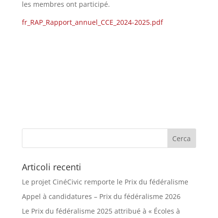
les membres ont participé.
fr_RAP_Rapport_annuel_CCE_2024-2025.pdf
Articoli recenti
Le projet CinéCivic remporte le Prix du fédéralisme
Appel à candidatures – Prix du fédéralisme 2026
Le Prix du fédéralisme 2025 attribué à « Écoles à