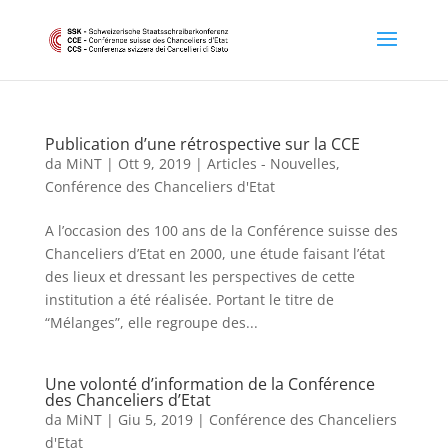
Publication d’une rétrospective sur la CCE
da
MiNT
|
Ott 9, 2019
|
Articles - Nouvelles
,
Conférence des Chanceliers d'Etat
A l’occasion des 100 ans de la Conférence suisse des
Chanceliers d’Etat en 2000, une étude faisant l’état
des lieux et dressant les perspectives de cette
institution a été réalisée. Portant le titre de
“Mélanges”, elle regroupe des...
Une volonté d’information de la Conférence
des Chanceliers d’Etat
da
MiNT
|
Giu 5, 2019
|
Conférence des Chanceliers
d'Etat