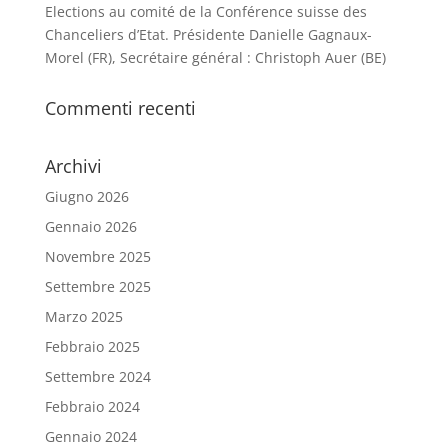
Elections au comité de la Conférence suisse des
Chanceliers d’Etat. Présidente Danielle Gagnaux-
Morel (FR), Secrétaire général : Christoph Auer (BE)
Commenti recenti
Archivi
Giugno 2026
Gennaio 2026
Novembre 2025
Settembre 2025
Marzo 2025
Febbraio 2025
Settembre 2024
Febbraio 2024
Gennaio 2024