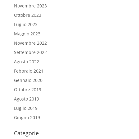
Novembre 2023
Ottobre 2023
Luglio 2023
Maggio 2023
Novembre 2022
Settembre 2022
Agosto 2022
Febbraio 2021
Gennaio 2020
Ottobre 2019
Agosto 2019
Luglio 2019
Giugno 2019
Categorie