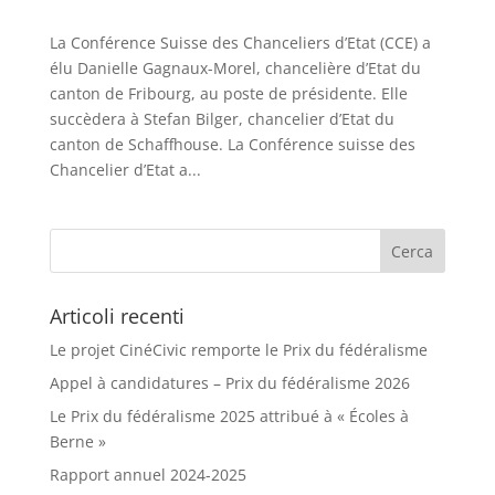
La Conférence Suisse des Chanceliers d’Etat (CCE) a
élu Danielle Gagnaux-Morel, chancelière d’Etat du
canton de Fribourg, au poste de présidente. Elle
succèdera à Stefan Bilger, chancelier d’Etat du
canton de Schaffhouse. La Conférence suisse des
Chancelier d’Etat a...
Articoli recenti
Le projet CinéCivic remporte le Prix du fédéralisme
Appel à candidatures – Prix du fédéralisme 2026
Le Prix du fédéralisme 2025 attribué à « Écoles à
Berne »
Rapport annuel 2024-2025