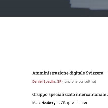
Amministrazione digitale Svizzera – 
Daniel Spadin, GR
(funzione consultiva)
Gruppo specializzato intercantonale
Marc Heuberger, GR, (presidente)