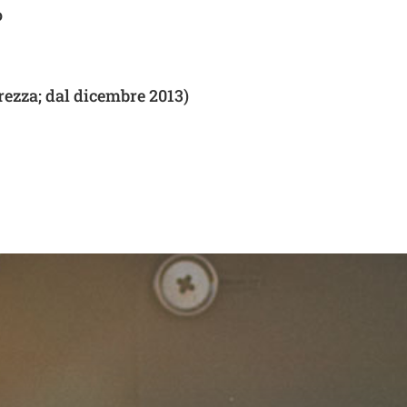
o
rezza; dal dicembre 2013)