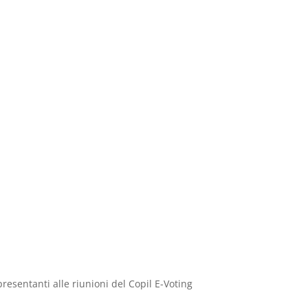
resentanti alle riunioni del Copil E-Voting