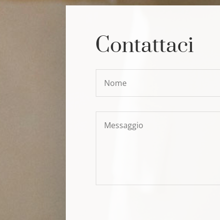
Contattaci