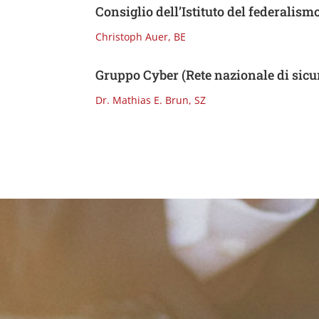
Consiglio dell’Istituto del federalism
Christoph Auer, BE
Gruppo Cyber (Rete nazionale di sicu
Dr. Mathias E. Brun, SZ