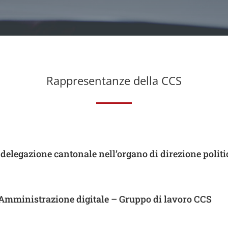
Rappresentanze della CCS
delegazione cantonale nell’organo di direzione politi
 Amministrazione digitale – Gruppo di lavoro CCS