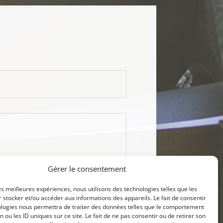
Gérer le consentement
les meilleures expériences, nous utilisons des technologies telles que les
 stocker et/ou accéder aux informations des appareils. Le fait de consentir
INVIA
ologies nous permettra de traiter des données telles que le comportement
n ou les ID uniques sur ce site. Le fait de ne pas consentir ou de retirer son